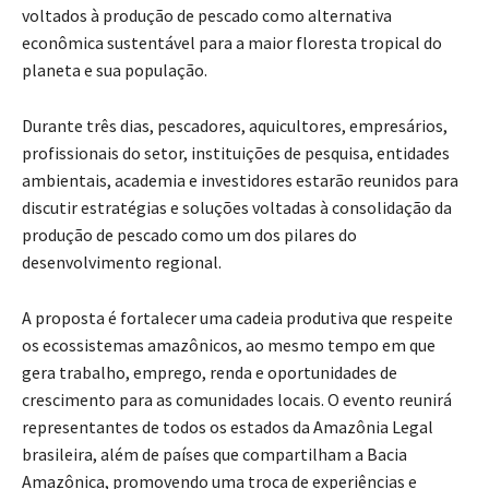
voltados à produção de pescado como alternativa
econômica sustentável para a maior floresta tropical do
planeta e sua população.
Durante três dias, pescadores, aquicultores, empresários,
profissionais do setor, instituições de pesquisa, entidades
ambientais, academia e investidores estarão reunidos para
discutir estratégias e soluções voltadas à consolidação da
produção de pescado como um dos pilares do
desenvolvimento regional.
A proposta é fortalecer uma cadeia produtiva que respeite
os ecossistemas amazônicos, ao mesmo tempo em que
gera trabalho, emprego, renda e oportunidades de
crescimento para as comunidades locais. O evento reunirá
representantes de todos os estados da Amazônia Legal
brasileira, além de países que compartilham a Bacia
Amazônica, promovendo uma troca de experiências e