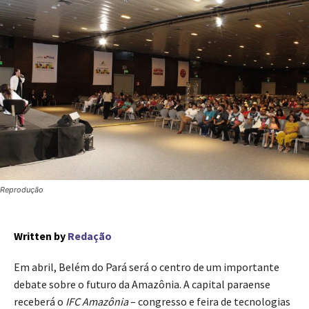
Reprodução
Written by
Redação
Em abril, Belém do Pará será o centro de um importante
debate sobre o futuro da Amazônia. A capital paraense
receberá o
IFC Amazônia
– congresso e feira de tecnologias