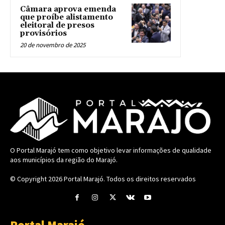
Câmara aprova emenda
que proíbe alistamento
eleitoral de presos
provisórios
20 de novembro de 2025
O Portal Marajó tem como objetivo levar informações de qualidade
aos municípios da região do Marajó.
© Copyright 2026
Portal Marajó
. Todos os direitos reservados
Portal Marajó