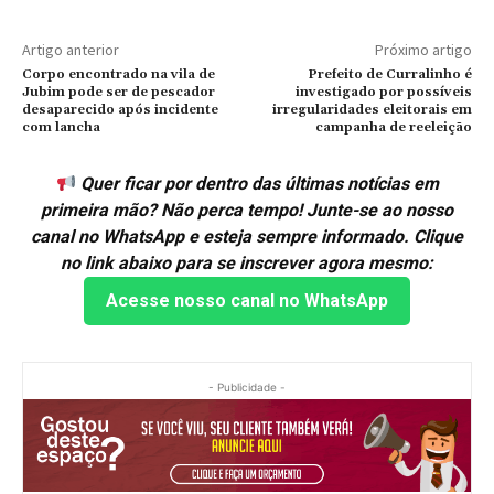
Artigo anterior
Próximo artigo
Corpo encontrado na vila de
Prefeito de Curralinho é
Jubim pode ser de pescador
investigado por possíveis
desaparecido após incidente
irregularidades eleitorais em
com lancha
campanha de reeleição
Quer ficar por dentro das últimas notícias em
primeira mão? Não perca tempo! Junte-se ao nosso
canal no WhatsApp e esteja sempre informado. Clique
no link abaixo para se inscrever agora mesmo:
Acesse nosso canal no WhatsApp
- Publicidade -