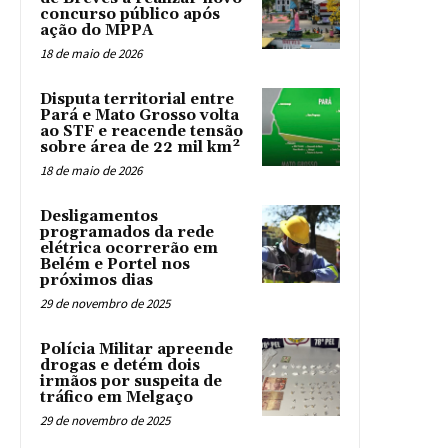
concurso público após
ação do MPPA
18 de maio de 2026
Disputa territorial entre
Pará e Mato Grosso volta
ao STF e reacende tensão
sobre área de 22 mil km²
18 de maio de 2026
Desligamentos
programados da rede
elétrica ocorrerão em
Belém e Portel nos
próximos dias
29 de novembro de 2025
Polícia Militar apreende
drogas e detém dois
irmãos por suspeita de
tráfico em Melgaço
29 de novembro de 2025