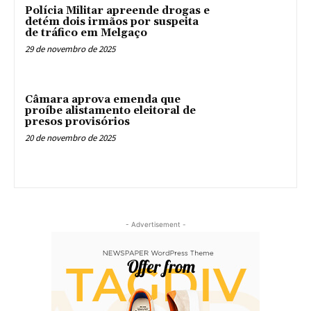
Polícia Militar apreende drogas e
detém dois irmãos por suspeita
de tráfico em Melgaço
29 de novembro de 2025
Câmara aprova emenda que
proíbe alistamento eleitoral de
presos provisórios
20 de novembro de 2025
- Advertisement -