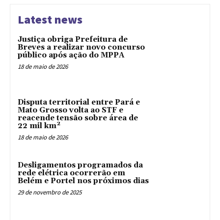
Latest news
Justiça obriga Prefeitura de
Breves a realizar novo concurso
público após ação do MPPA
18 de maio de 2026
Disputa territorial entre Pará e
Mato Grosso volta ao STF e
reacende tensão sobre área de
22 mil km²
18 de maio de 2026
Desligamentos programados da
rede elétrica ocorrerão em
Belém e Portel nos próximos dias
29 de novembro de 2025