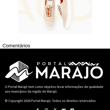
Comentários
O Portal Marajó tem como objetivo levar informações de qualidade
aos municípios da região do Marajó.
© Copyright 2026
Portal Marajó
. Todos os direitos reservados