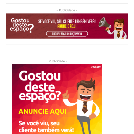
- Publicidade -
- Publicidade -