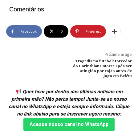
Comentários
Facebook
X
Pinterest
Próximo artigo
Tragédia no futebol: torcedor
do Corinthians morre após ser
atingido por rojão antes de
jogo em Belém
Quer ficar por dentro das últimas notícias em
primeira mão? Não perca tempo! Junte-se ao nosso
canal no WhatsApp e esteja sempre informado. Clique
no link abaixo para se inscrever agora mesmo:
Acesse nosso canal no WhatsApp