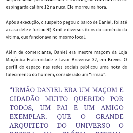
espingarda calibre 12 na nuca. Ele morreu na hora.
Após a execução, o suspeito pegou o barco de Daniel, foi até
a casa dele e furtou R$ 3 mil e diversos itens do comércio da
vítima, que funcionava no mesmo local.
Além de comerciante, Daniel era mestre maçom da Loja
Maçônica Fraternidade e Lavor Brevense-32, em Breves. O
perfil do espaço nas redes sociais publicou uma nota de
falecimento do homem, considerado um “irmão”.
“IRMÃO DANIEL ERA UM MAÇOM E
CIDADÃO MUITO QUERIDO POR
TODOS, UM PAI E UM AMIGO
EXEMPLAR. QUE O GRANDE
ARQUITETO DO UNIVERSO O