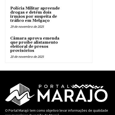
Polícia Militar apreende
drogas e detém dois
irmãos por suspeita de
tráfico em Melgaço
29 de novembro de 2025
Câmara aprova emenda
que proíbe alistamento
eleitoral de presos
provisórios
20 de novembro de 2025
O Portal Marajó tem como objetivo levar informações de qualidade