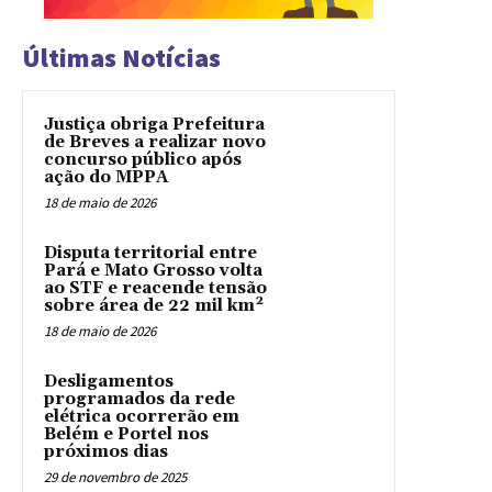
Últimas Notícias
Justiça obriga Prefeitura
de Breves a realizar novo
concurso público após
ação do MPPA
18 de maio de 2026
Disputa territorial entre
Pará e Mato Grosso volta
ao STF e reacende tensão
sobre área de 22 mil km²
18 de maio de 2026
Desligamentos
programados da rede
elétrica ocorrerão em
Belém e Portel nos
próximos dias
29 de novembro de 2025