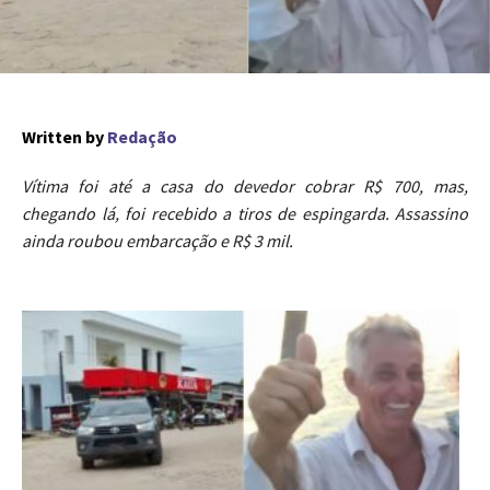
Written by
Redação
Vítima foi até a casa do devedor cobrar R$ 700, mas,
chegando lá, foi recebido a tiros de espingarda. Assassino
ainda roubou embarcação e R$ 3 mil.