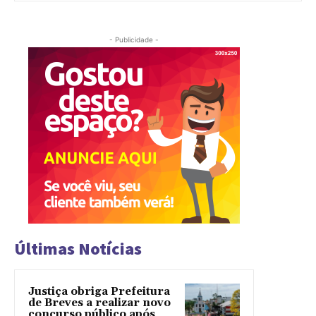
- Publicidade -
Últimas Notícias
Justiça obriga Prefeitura
de Breves a realizar novo
concurso público após