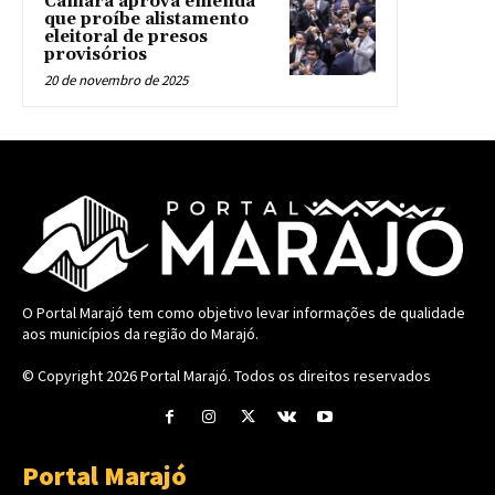
Câmara aprova emenda
que proíbe alistamento
eleitoral de presos
provisórios
20 de novembro de 2025
O Portal Marajó tem como objetivo levar informações de qualidade
aos municípios da região do Marajó.
© Copyright 2026
Portal Marajó
. Todos os direitos reservados
Portal Marajó