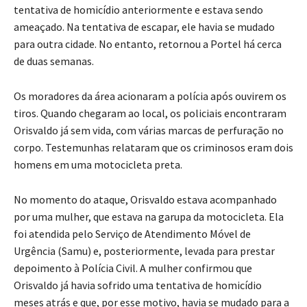
tentativa de homicídio anteriormente e estava sendo
ameaçado. Na tentativa de escapar, ele havia se mudado
para outra cidade. No entanto, retornou a Portel há cerca
de duas semanas.
Os moradores da área acionaram a polícia após ouvirem os
tiros. Quando chegaram ao local, os policiais encontraram
Orisvaldo já sem vida, com várias marcas de perfuração no
corpo. Testemunhas relataram que os criminosos eram dois
homens em uma motocicleta preta.
No momento do ataque, Orisvaldo estava acompanhado
por uma mulher, que estava na garupa da motocicleta. Ela
foi atendida pelo Serviço de Atendimento Móvel de
Urgência (Samu) e, posteriormente, levada para prestar
depoimento à Polícia Civil. A mulher confirmou que
Orisvaldo já havia sofrido uma tentativa de homicídio
meses atrás e que, por esse motivo, havia se mudado para a