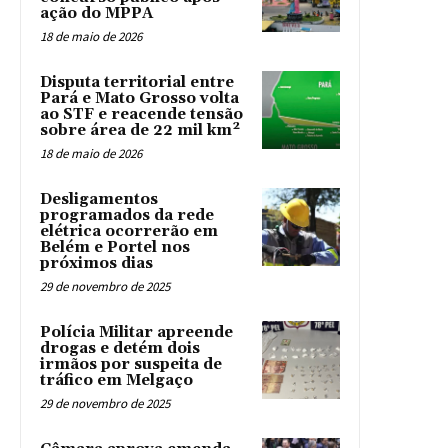
ação do MPPA
18 de maio de 2026
Disputa territorial entre
Pará e Mato Grosso volta
ao STF e reacende tensão
sobre área de 22 mil km²
18 de maio de 2026
Desligamentos
programados da rede
elétrica ocorrerão em
Belém e Portel nos
próximos dias
29 de novembro de 2025
Polícia Militar apreende
drogas e detém dois
irmãos por suspeita de
tráfico em Melgaço
29 de novembro de 2025