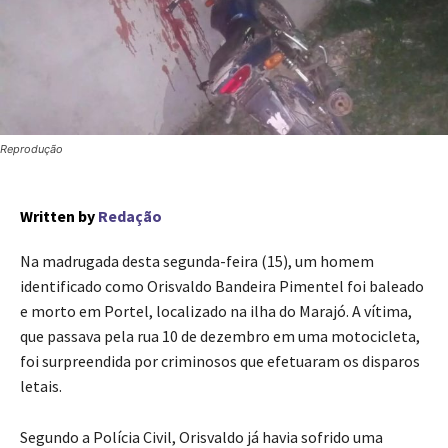
Reprodução
Written by
Redação
Na madrugada desta segunda-feira (15), um homem
identificado como Orisvaldo Bandeira Pimentel foi baleado
e morto em Portel, localizado na ilha do Marajó. A vítima,
que passava pela rua 10 de dezembro em uma motocicleta,
foi surpreendida por criminosos que efetuaram os disparos
letais.
Segundo a Polícia Civil, Orisvaldo já havia sofrido uma