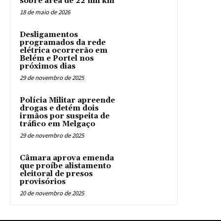
sobre área de 22 mil km²
18 de maio de 2026
Desligamentos
programados da rede
elétrica ocorrerão em
Belém e Portel nos
próximos dias
29 de novembro de 2025
Polícia Militar apreende
drogas e detém dois
irmãos por suspeita de
tráfico em Melgaço
29 de novembro de 2025
Câmara aprova emenda
que proíbe alistamento
eleitoral de presos
provisórios
20 de novembro de 2025