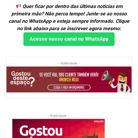
Quer ficar por dentro das últimas notícias em
primeira mão? Não perca tempo! Junte-se ao nosso
canal no WhatsApp e esteja sempre informado. Clique
no link abaixo para se inscrever agora mesmo:
Acesse nosso canal no WhatsApp
- Publicidade -
- Publicidade -