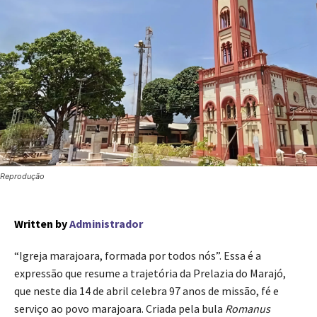
Reprodução
Written by
Administrador
“Igreja marajoara, formada por todos nós”. Essa é a
expressão que resume a trajetória da Prelazia do Marajó,
que neste dia 14 de abril celebra 97 anos de missão, fé e
serviço ao povo marajoara. Criada pela bula
Romanus