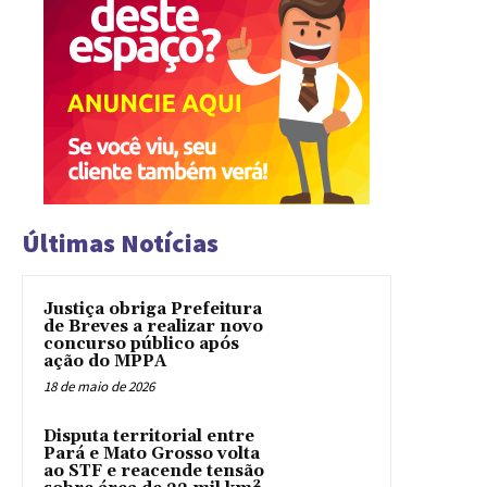
Últimas Notícias
Justiça obriga Prefeitura
de Breves a realizar novo
concurso público após
ação do MPPA
18 de maio de 2026
Disputa territorial entre
Pará e Mato Grosso volta
ao STF e reacende tensão