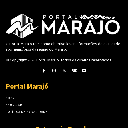
O Portal Marajó tem como objetivo levar informações de qualidade
aos municípios da região do Marajó.
© Copyright 2026
Portal Marajó
. Todos os direitos reservados
Portal Marajó
SOBRE
ANUNCIAR
POLÍTICA DE PRIVACIDADE