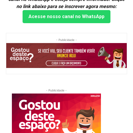
no link abaixo para se inscrever agora mesmo:
Acesse nosso canal no WhatsApp
- Publicidade -
- Publicidade -