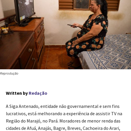
Reprodução
Written by
Redação
A Siga Antenado, entidade não governamental e sem fins
lucrativos, está melhorando a experiência de assistir TV na
Região do Marajó, no Pará. Moradores de menor renda das
cidades de Afuá, Anajás, Bagre, Breves, Cachoeira do Arari,