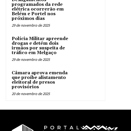
programados da rede
elétrica ocorrerão em
Belém e Portel nos
próximos dias
29 de novembro de 2025
Polícia Militar apreende
drogas e detém dois
irmãos por suspeita de
tráfico em Melgaço
29 de novembro de 2025
Câmara aprova emenda
que proíbe alistamento
eleitoral de presos
provisórios
20 de novembro de 2025