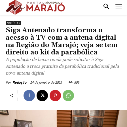
NOTÍCIAS
Siga Antenado transforma o
acesso à TV com a antena digital
na Região do Marajó; veja se tem
direito ao kit da parabólica
A população de baixa renda pode solicitar à Siga
Antenado a troca gratuita da parabólica tradicional pela
nova antena digital
14 de janeiro de 2025
809
Por
Redação