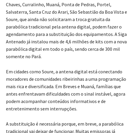
Chaves, Curralinho, Muaná, Ponta de Pedras, Portel,
Salvaterra, Santa Cruz do Arari, São Sebastião da Boa Vista e
Soure, que ainda não solicitaram a troca gratuita da
parabólica tradicional pela antena digital, podem fazer o
agendamento para a substituição dos equipamentos. A Siga
Antenado já instalou mais de 4,6 milhões de kits com a nova
parabólica digital em todo o país, sendo cerca de 300 mil
somente no Pará.
Em cidades como Soure, a antena digital está conectando
moradores de comunidades ribeirinhas a uma programação
mais rica e diversificada. Em Breves e Muaná, famílias que
antes enfrentavam dificuldades com o sinal instável, agora
podem acompanhar conteúdos informativos e de
entretenimento sem interrupções.
A substituição é necessária porque, em breve, a parabólica
tradicional vai deixar de funcionar. Muitas emissoras já