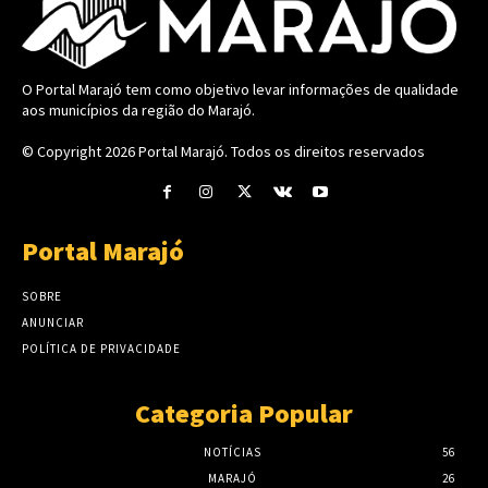
O Portal Marajó tem como objetivo levar informações de qualidade
aos municípios da região do Marajó.
© Copyright 2026
Portal Marajó
. Todos os direitos reservados
Portal Marajó
SOBRE
ANUNCIAR
POLÍTICA DE PRIVACIDADE
Categoria Popular
NOTÍCIAS
56
MARAJÓ
26