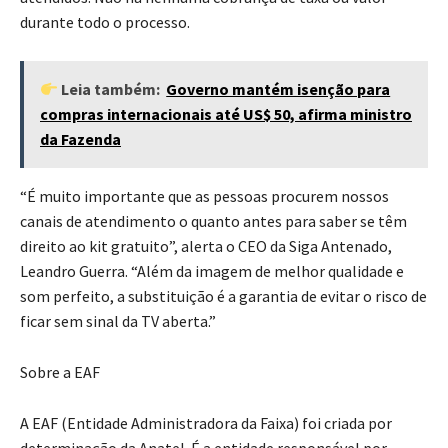
durante todo o processo.
Leia também:
Governo mantém isenção para
compras internacionais até US$ 50, afirma ministro
da Fazenda
“É muito importante que as pessoas procurem nossos
canais de atendimento o quanto antes para saber se têm
direito ao kit gratuito”, alerta o CEO da Siga Antenado,
Leandro Guerra. “Além da imagem de melhor qualidade e
som perfeito, a substituição é a garantia de evitar o risco de
ficar sem sinal da TV aberta.”
Sobre a EAF
A EAF (Entidade Administradora da Faixa) foi criada por