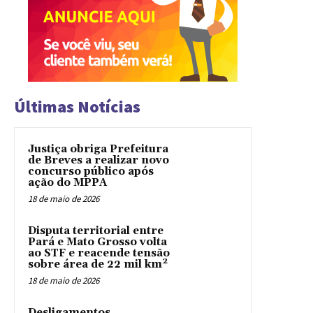
Últimas Notícias
Justiça obriga Prefeitura
de Breves a realizar novo
concurso público após
ação do MPPA
18 de maio de 2026
Disputa territorial entre
Pará e Mato Grosso volta
ao STF e reacende tensão
sobre área de 22 mil km²
18 de maio de 2026
Desligamentos