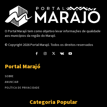
O Portal Marajó tem como objetivo levar informações de qualidade
aos municípios da região do Marajó.
© Copyright 2026
Portal Marajó
. Todos os direitos reservados
Portal Marajó
SOBRE
ANUNCIAR
POLÍTICA DE PRIVACIDADE
Categoria Popular