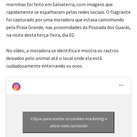
marinhas foi feito em Salvaterra, com imagens que
rapidamente se espalharam pelas redes sociais. O flagrante
foi capturado por uma moradora que estava caminhando
pela Praia Grande, nas proximidades da Pousada dos Guarás,
na noite desta terça-feira, dia 02.
No vídeo, a moradora se identifica e mostra os rastros
deixados pelo animal até o local onde ela está
cuidadosamente enterrando os ovos.
Clique para aceitar os cookies marketing e
ativar este conteúdo