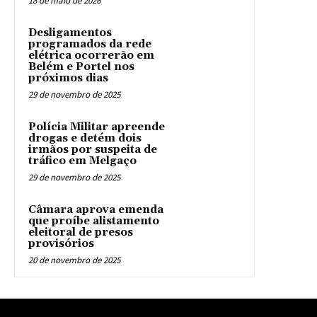
18 de maio de 2026
Desligamentos
programados da rede
elétrica ocorrerão em
Belém e Portel nos
próximos dias
29 de novembro de 2025
Polícia Militar apreende
drogas e detém dois
irmãos por suspeita de
tráfico em Melgaço
29 de novembro de 2025
Câmara aprova emenda
que proíbe alistamento
eleitoral de presos
provisórios
20 de novembro de 2025