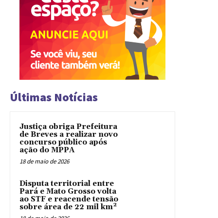
Últimas Notícias
Justiça obriga Prefeitura
de Breves a realizar novo
concurso público após
ação do MPPA
18 de maio de 2026
Disputa territorial entre
Pará e Mato Grosso volta
ao STF e reacende tensão
sobre área de 22 mil km²