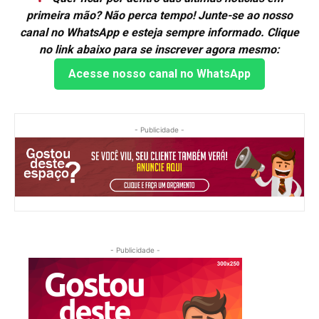
primeira mão? Não perca tempo! Junte-se ao nosso
canal no WhatsApp e esteja sempre informado. Clique
no link abaixo para se inscrever agora mesmo:
Acesse nosso canal no WhatsApp
- Publicidade -
- Publicidade -