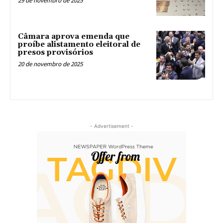
29 de novembro de 2025
Câmara aprova emenda que
proíbe alistamento eleitoral de
presos provisórios
20 de novembro de 2025
- Advertisement -