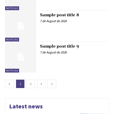
NOTÍCIAS
Sample post title 8
7 de August de 2026
NOTÍCIAS
Sample post title 9
7 de August de 2026
NOTÍCIAS
1
2
3
Latest news