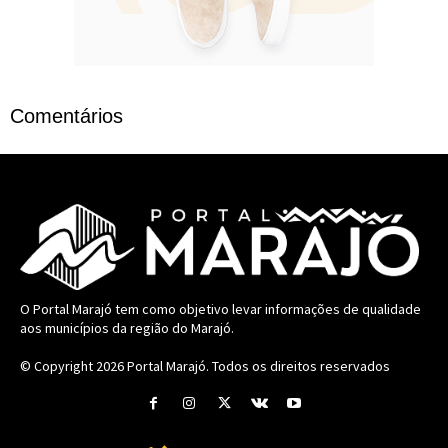
Comentários
O Portal Marajó tem como objetivo levar informações de qualidade
aos municípios da região do Marajó.
© Copyright 2026
Portal Marajó
. Todos os direitos reservados