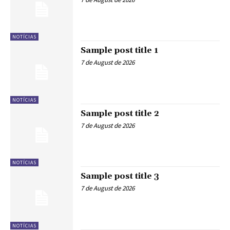
NOTÍCIAS
Sample post title 1
7 de August de 2026
NOTÍCIAS
Sample post title 2
7 de August de 2026
NOTÍCIAS
Sample post title 3
7 de August de 2026
NOTÍCIAS