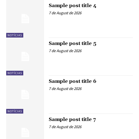
Sample post title 4
7 de August de 2026
NOTÍCIAS
Sample post title 5
7 de August de 2026
NOTÍCIAS
Sample post title 6
7 de August de 2026
NOTÍCIAS
Sample post title 7
7 de August de 2026