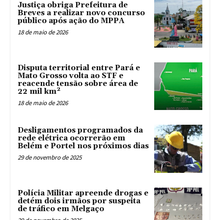
Justiça obriga Prefeitura de
Breves a realizar novo concurso
público após ação do MPPA
18 de maio de 2026
Disputa territorial entre Pará e
Mato Grosso volta ao STF e
reacende tensão sobre área de
22 mil km²
18 de maio de 2026
Desligamentos programados da
rede elétrica ocorrerão em
Belém e Portel nos próximos dias
29 de novembro de 2025
Polícia Militar apreende drogas e
detém dois irmãos por suspeita
de tráfico em Melgaço