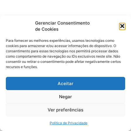
Gerenciar Consentimento
de Cookies
Para fornecer as melhores experiências, usamos tecnologias como
cookies para armazenar e/ou acessar informações do dispositivo. O
consentimento para essas tecnologias nos permitirá processar dados
como comportamento de navegação ou IDs exclusivos neste site. Não
consentir ou retirar o consentimento pode afetar negativamente certos
recursos e funções.
Aceitar
Negar
Ver preferências
Política de Privacidade