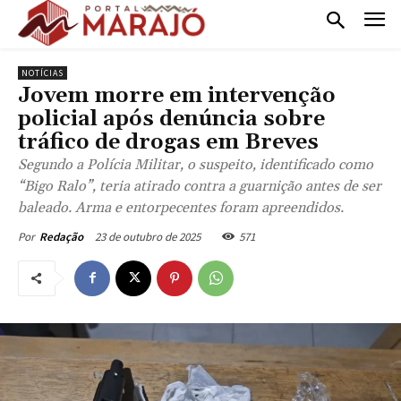
NOTÍCIAS
Jovem morre em intervenção
policial após denúncia sobre
tráfico de drogas em Breves
Segundo a Polícia Militar, o suspeito, identificado como
“Bigo Ralo”, teria atirado contra a guarnição antes de ser
baleado. Arma e entorpecentes foram apreendidos.
23 de outubro de 2025
571
Por
Redação