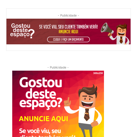
- Publicidade -
- Publicidade -