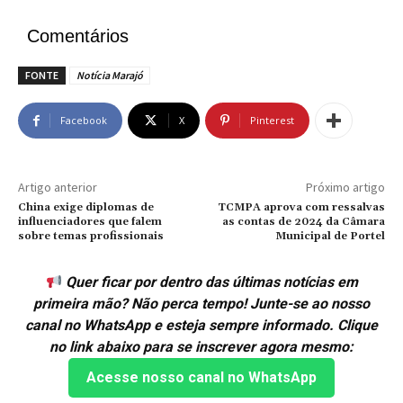
Comentários
FONTE
Notícia Marajó
Facebook
X
Pinterest
Artigo anterior
Próximo artigo
China exige diplomas de
TCMPA aprova com ressalvas
influenciadores que falem
as contas de 2024 da Câmara
sobre temas profissionais
Municipal de Portel
Quer ficar por dentro das últimas notícias em
primeira mão? Não perca tempo! Junte-se ao nosso
canal no WhatsApp e esteja sempre informado. Clique
no link abaixo para se inscrever agora mesmo:
Acesse nosso canal no WhatsApp