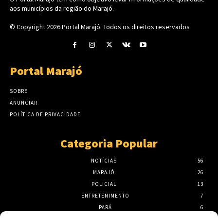
aos municípios da região do Marajó.
© Copyright 2026
Portal Marajó
. Todos os direitos reservados
Portal Marajó
SOBRE
ANUNCIAR
POLÍTICA DE PRIVACIDADE
Categoria Popular
NOTÍCIAS
56
MARAJÓ
26
POLICIAL
13
ENTRETENIMENTO
7
PARÁ
6