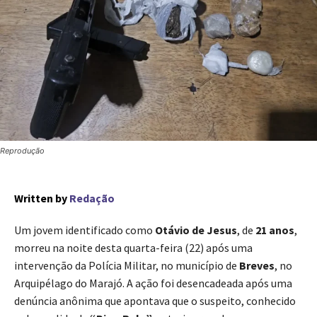
Reprodução
Written by
Redação
Um jovem identificado como
Otávio de Jesus
, de
21 anos
,
morreu na noite desta quarta-feira (22) após uma
intervenção da Polícia Militar, no município de
Breves
, no
Arquipélago do Marajó. A ação foi desencadeada após uma
denúncia anônima que apontava que o suspeito, conhecido