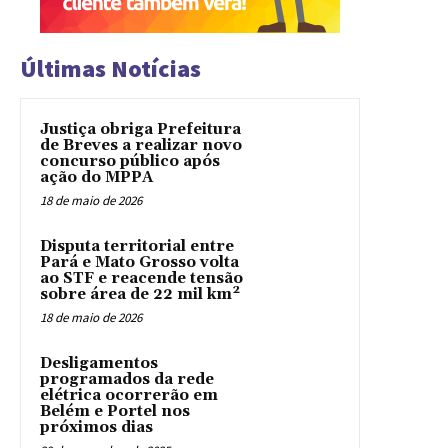
Últimas Notícias
Justiça obriga Prefeitura
de Breves a realizar novo
concurso público após
ação do MPPA
18 de maio de 2026
Disputa territorial entre
Pará e Mato Grosso volta
ao STF e reacende tensão
sobre área de 22 mil km²
18 de maio de 2026
Desligamentos
programados da rede
elétrica ocorrerão em
Belém e Portel nos
próximos dias