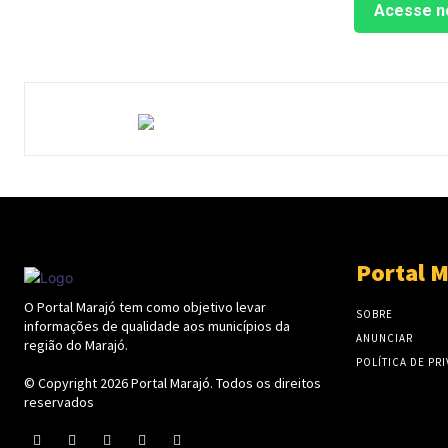
Acesse n
Portal M
O Portal Marajó tem como objetivo levar
SOBRE
informações de qualidade aos municípios da
ANUNCIAR
região do Marajó.
POLÍTICA DE PR
© Copyright 2026
Portal Marajó
. Todos os direitos
reservados